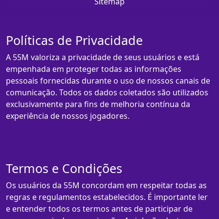
Sitemap
Políticas de Privacidade
A 55M valoriza a privacidade de seus usuários e está
empenhada em proteger todas as informações
pessoais fornecidas durante o uso de nossos canais de
comunicação. Todos os dados coletados são utilizados
exclusivamente para fins de melhoria contínua da
experiência de nossos jogadores.
Termos e Condições
Os usuários da 55M concordam em respeitar todas as
regras e regulamentos estabelecidos. É importante ler
e entender todos os termos antes de participar de