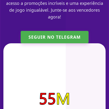
acesso a promoções incríveis e uma experiência
de jogo inigualável. Junte-se aos vencedores
agora!
SEGUIR NO TELEGRAM