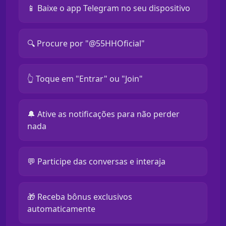
📱 Baixe o app Telegram no seu dispositivo
🔍 Procure por "@55HHOficial"
👆 Toque em "Entrar" ou "Join"
🔔 Ative as notificações para não perder
nada
💬 Participe das conversas e interaja
🎁 Receba bônus exclusivos
automaticamente