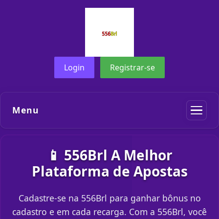
Login
Registrar-se
Menu
📱 556Brl A Melhor
Plataforma de Apostas
Cadastre-se na 556Brl para ganhar bônus no
cadastro e em cada recarga. Com a 556Brl, você