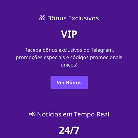
🎁 Bônus Exclusivos
VIP
Receba bônus exclusivos do Telegram,
promoções especiais e códigos promocionais
únicos!
Ver Bônus
📢 Notícias em Tempo Real
24/7