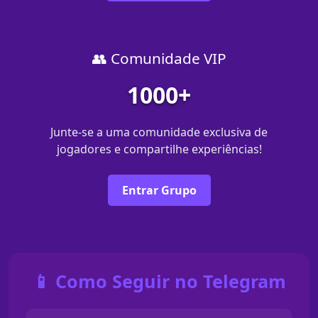
👥 Comunidade VIP
1000+
Junte-se a uma comunidade exclusiva de
jogadores e compartilhe experiências!
Entrar Grupo
📱 Como Seguir no Telegram