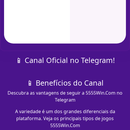
📱 Canal Oficial no Telegram!
📱 Benefícios do Canal
Descubra as vantagens de seguir a 5555Win.Com no
Telegram
A variedade é um dos grandes diferenciais da
plataforma. Veja os principais tipos de jogos
5555Win.Com