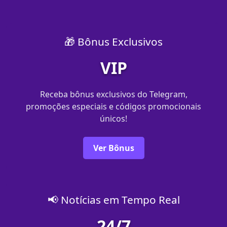
🎁 Bônus Exclusivos
VIP
Receba bônus exclusivos do Telegram,
promoções especiais e códigos promocionais
únicos!
Ver Bônus
📢 Notícias em Tempo Real
24/7