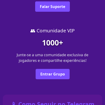
Falar Suporte
👥 Comunidade VIP
1000+
Junte-se a uma comunidade exclusiva de
jogadores e compartilhe experiências!
Entrar Grupo
📱 Como Seguir no Telegram