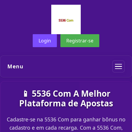
Login
Registrar-se
Menu
📱 5536 Com A Melhor
Plataforma de Apostas
Cadastre-se na 5536 Com para ganhar bônus no
cadastro e em cada recarga. Com a 5536 Com,