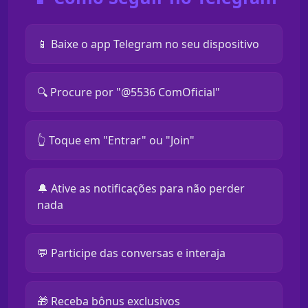
📱 Baixe o app Telegram no seu dispositivo
🔍 Procure por "@5536 ComOficial"
👆 Toque em "Entrar" ou "Join"
🔔 Ative as notificações para não perder
nada
💬 Participe das conversas e interaja
🎁 Receba bônus exclusivos