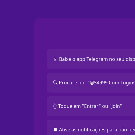
📱 Baixe o app Telegram no seu disp
🔍 Procure por "@54999 Com LoginO
👆 Toque em "Entrar" ou "Join"
🔔 Ative as notificações para não p