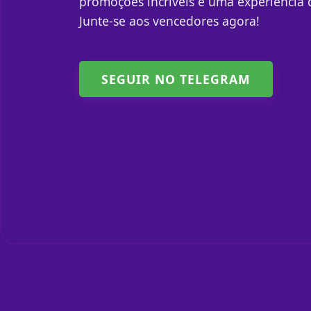
promoções incríveis e uma experiência d
Junte-se aos vencedores agora!
SEGUIR NO TELEGRAM