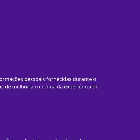
formações pessoais fornecidas durante o
ns de melhoria contínua da experiência de