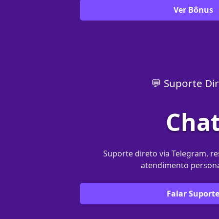
Ver Bônus
💬 Suporte Di
Cha
Suporte direto via Telegram, r
atendimento persona
Falar Suport