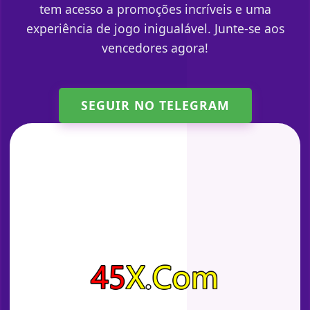
tem acesso a promoções incríveis e uma
experiência de jogo inigualável. Junte-se aos
vencedores agora!
SEGUIR NO TELEGRAM