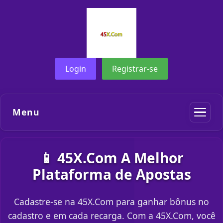
Login
Registrar-se
Menu
📱 45X.Com A Melhor
Plataforma de Apostas
Cadastre-se na 45X.Com para ganhar bônus no
cadastro e em cada recarga. Com a 45X.Com, você