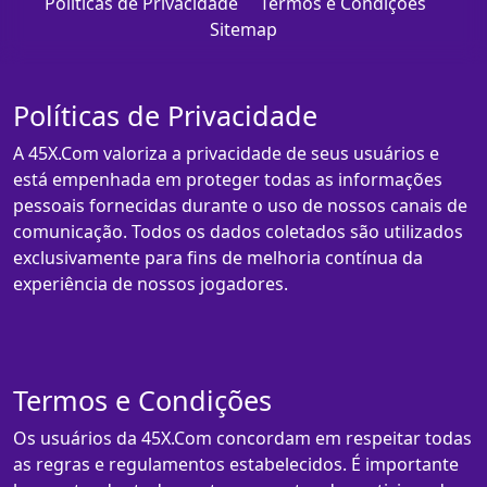
Políticas de Privacidade
Termos e Condições
Sitemap
Políticas de Privacidade
A 45X.Com valoriza a privacidade de seus usuários e
está empenhada em proteger todas as informações
pessoais fornecidas durante o uso de nossos canais de
comunicação. Todos os dados coletados são utilizados
exclusivamente para fins de melhoria contínua da
experiência de nossos jogadores.
Termos e Condições
Os usuários da 45X.Com concordam em respeitar todas
as regras e regulamentos estabelecidos. É importante