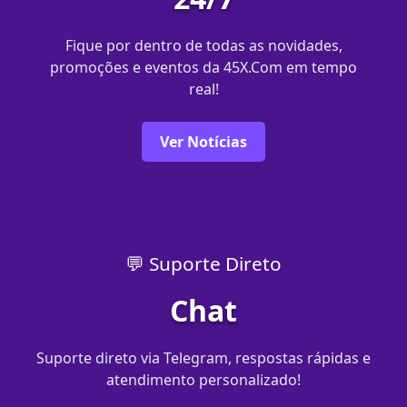
Fique por dentro de todas as novidades,
promoções e eventos da 45X.Com em tempo
real!
Ver Notícias
💬 Suporte Direto
Chat
Suporte direto via Telegram, respostas rápidas e
atendimento personalizado!