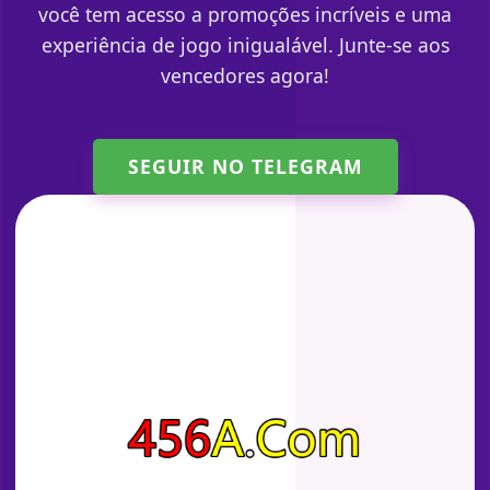
você tem acesso a promoções incríveis e uma
experiência de jogo inigualável. Junte-se aos
vencedores agora!
SEGUIR NO TELEGRAM