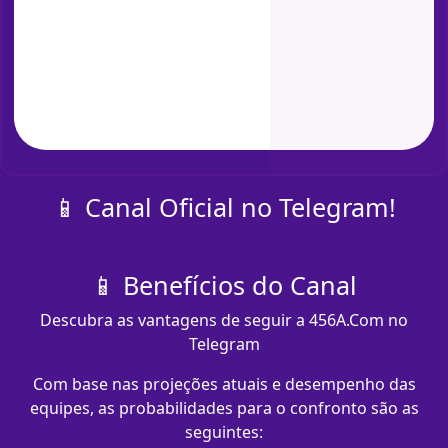
📱 Canal Oficial no Telegram!
📱 Benefícios do Canal
Descubra as vantagens de seguir a 456A.Com no
Telegram
Com base nas projeções atuais e desempenho das
equipes, as probabilidades para o confronto são as
seguintes: