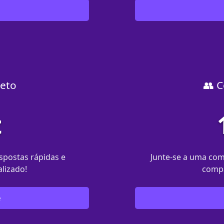
reto
👥 
t
espostas rápidas e
Junte-se a uma com
lizado!
compa
e