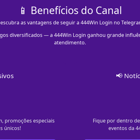
📱 Benefícios do Canal
escubra as vantagens de seguir a 444Win Login no Telegr
ogos diversificados — a 444Win Login ganhou grande influ
atendimento.
sivos
📢 Notí
m, promoções especiais
Fique por dentro d
s únicos!
eventos da 4