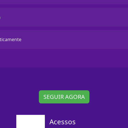
a
aticamente
SEGUIR AGORA
Acessos