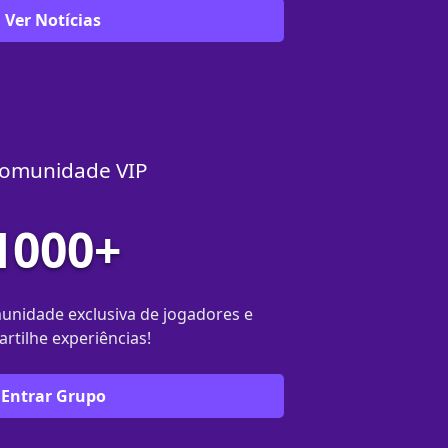
Ver Notícias
Comunidade VIP
1000+
unidade exclusiva de jogadores e
rtilhe experiências!
Entrar Grupo