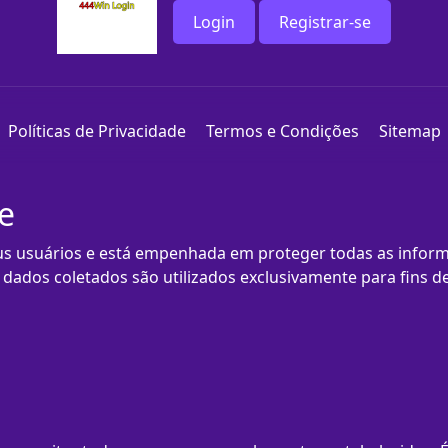
Login
Registrar-se
Políticas de Privacidade
Termos e Condições
Sitemap
de
eus usuários e está empenhada em proteger todas as infor
dados coletados são utilizados exclusivamente para fins d