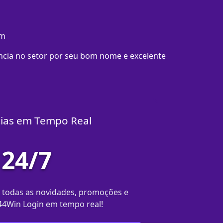
am
ência no setor por seu bom nome e excelente
cias em Tempo Real
24/7
e todas as novidades, promoções e
44Win Login em tempo real!