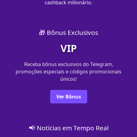
cashback milionário.
🎁 Bônus Exclusivos
VIP
Receba bônus exclusivos do Telegram,
promoções especiais e códigos promocionais
únicos!
Ver Bônus
📢 Notícias em Tempo Real