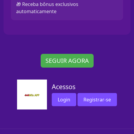
🎁 Receba bônus exclusivos
automaticamente
SEGUIR AGORA
Acessos
Login
Registrar-se