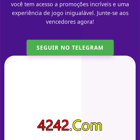
você tem acesso a promoções incríveis e uma
experiência de jogo inigualável. Junte-se aos
vencedores agora!
SEGUIR NO TELEGRAM