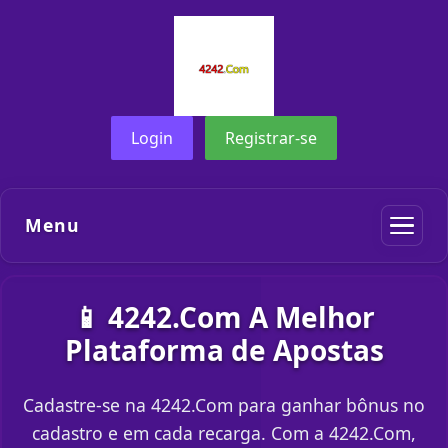
Login
Registrar-se
Menu
📱 4242.Com A Melhor
Plataforma de Apostas
Cadastre-se na 4242.Com para ganhar bônus no
cadastro e em cada recarga. Com a 4242.Com,