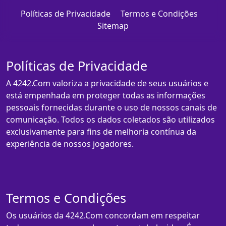
Políticas de Privacidade
Termos e Condições
Sitemap
Políticas de Privacidade
A 4242.Com valoriza a privacidade de seus usuários e
está empenhada em proteger todas as informações
pessoais fornecidas durante o uso de nossos canais de
comunicação. Todos os dados coletados são utilizados
exclusivamente para fins de melhoria contínua da
experiência de nossos jogadores.
Termos e Condições
Os usuários da 4242.Com concordam em respeitar