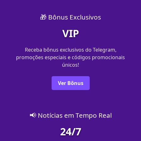
🎁 Bônus Exclusivos
VIP
Receba bônus exclusivos do Telegram,
promoções especiais e códigos promocionais
únicos!
Ver Bônus
📢 Notícias em Tempo Real
24/7