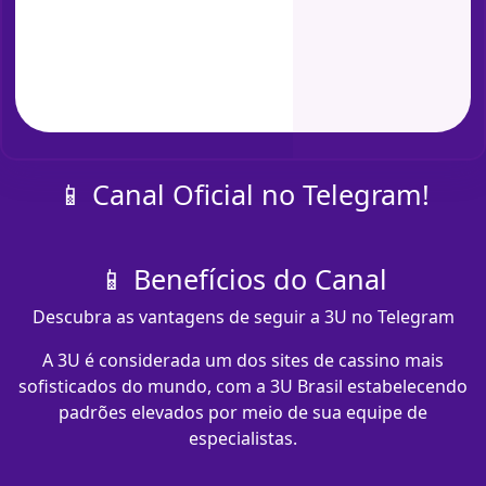
📱 Canal Oficial no Telegram!
📱 Benefícios do Canal
Descubra as vantagens de seguir a 3U no Telegram
A 3U é considerada um dos sites de cassino mais
sofisticados do mundo, com a 3U Brasil estabelecendo
padrões elevados por meio de sua equipe de
especialistas.