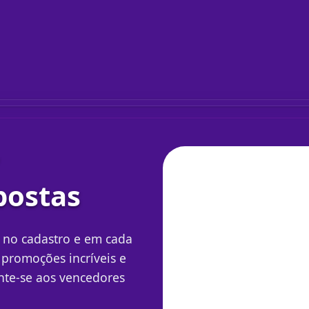
postas
 no cadastro e em cada
 promoções incríveis e
unte-se aos vencedores