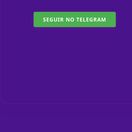
SEGUIR NO TELEGRAM