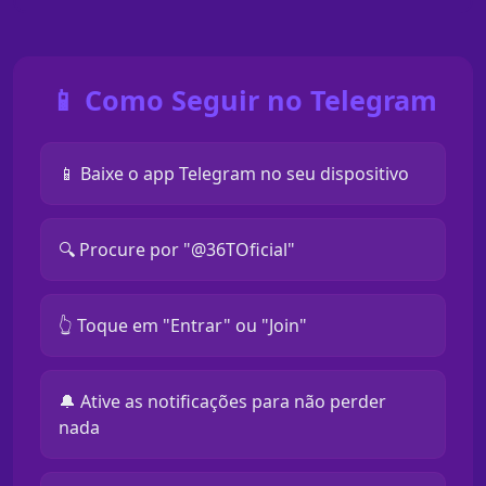
📱 Como Seguir no Telegram
📱 Baixe o app Telegram no seu dispositivo
🔍 Procure por "@36TOficial"
👆 Toque em "Entrar" ou "Join"
🔔 Ative as notificações para não perder
nada