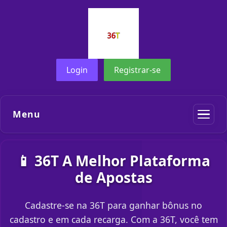
Login
Registrar-se
Menu
📱 36T A Melhor Plataforma
de Apostas
Cadastre-se na 36T para ganhar bônus no
cadastro e em cada recarga. Com a 36T, você tem