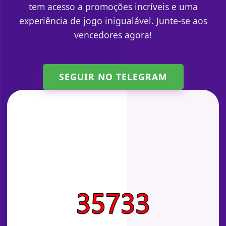
tem acesso a promoções incríveis e uma
experiência de jogo inigualável. Junte-se aos
vencedores agora!
SEGUIR NO TELEGRAM