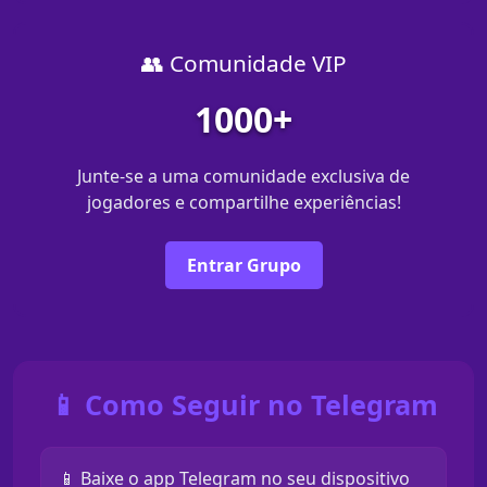
👥 Comunidade VIP
1000+
Junte-se a uma comunidade exclusiva de
jogadores e compartilhe experiências!
Entrar Grupo
📱 Como Seguir no Telegram
📱 Baixe o app Telegram no seu dispositivo