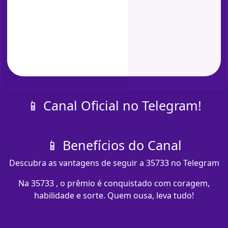
📱 Canal Oficial no Telegram!
📱 Benefícios do Canal
Descubra as vantagens de seguir a 35733 no Telegram
Na 35733 , o prêmio é conquistado com coragem,
habilidade e sorte. Quem ousa, leva tudo!