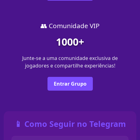
👥 Comunidade VIP
1000+
Junte-se a uma comunidade exclusiva de
jogadores e compartilhe experiências!
Entrar Grupo
📱 Como Seguir no Telegram