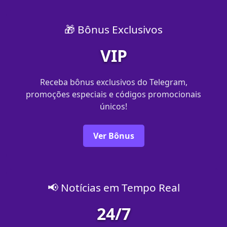
🎁 Bônus Exclusivos
VIP
Receba bônus exclusivos do Telegram,
promoções especiais e códigos promocionais
únicos!
Ver Bônus
📢 Notícias em Tempo Real
24/7