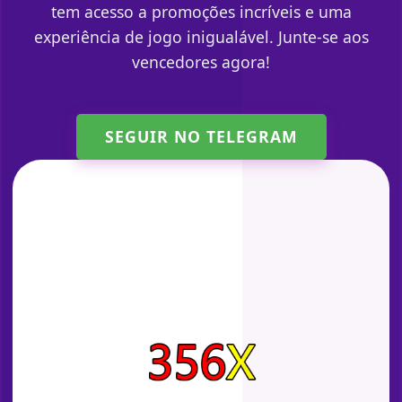
tem acesso a promoções incríveis e uma
experiência de jogo inigualável. Junte-se aos
vencedores agora!
SEGUIR NO TELEGRAM