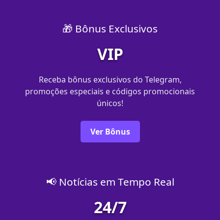
🎁 Bônus Exclusivos
VIP
Receba bônus exclusivos do Telegram,
promoções especiais e códigos promocionais
únicos!
Ver Bônus
📢 Notícias em Tempo Real
24/7