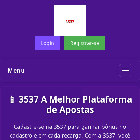
Login
Registrar-se
Menu
📱 3537 A Melhor Plataforma
de Apostas
Cadastre-se na 3537 para ganhar bônus no
cadastro e em cada recarga. Com a 3537, você