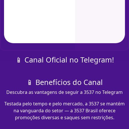
📱 Canal Oficial no Telegram!
📱 Benefícios do Canal
Descubra as vantagens de seguir a 3537 no Telegram
Testada pelo tempo e pelo mercado, a 3537 se mantém
na vanguarda do setor — a 3537 Brasil oferece
promoções diversas e saques sem restrições.