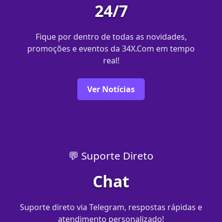
24/7
Fique por dentro de todas as novidades,
promoções e eventos da 34X.Com em tempo
real!
Ver Notícias
💬 Suporte Direto
Chat
Suporte direto via Telegram, respostas rápidas e
atendimento personalizado!