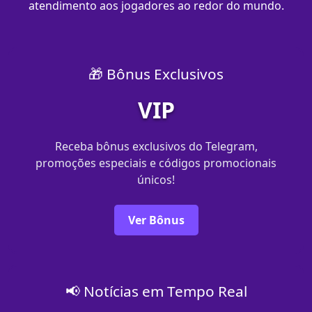
atendimento aos jogadores ao redor do mundo.
🎁 Bônus Exclusivos
VIP
Receba bônus exclusivos do Telegram,
promoções especiais e códigos promocionais
únicos!
Ver Bônus
📢 Notícias em Tempo Real