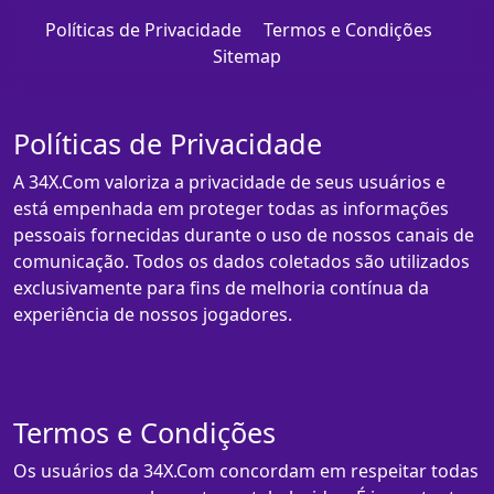
Políticas de Privacidade
Termos e Condições
Sitemap
Políticas de Privacidade
A 34X.Com valoriza a privacidade de seus usuários e
está empenhada em proteger todas as informações
pessoais fornecidas durante o uso de nossos canais de
comunicação. Todos os dados coletados são utilizados
exclusivamente para fins de melhoria contínua da
experiência de nossos jogadores.
Termos e Condições
Os usuários da 34X.Com concordam em respeitar todas