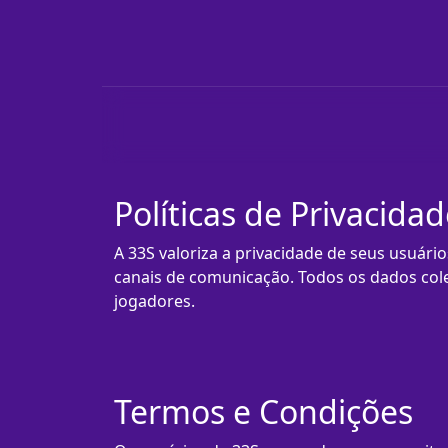
Políticas de Privacida
A 33S valoriza a privacidade de seus usuár
canais de comunicação. Todos os dados cole
jogadores.
Termos e Condições