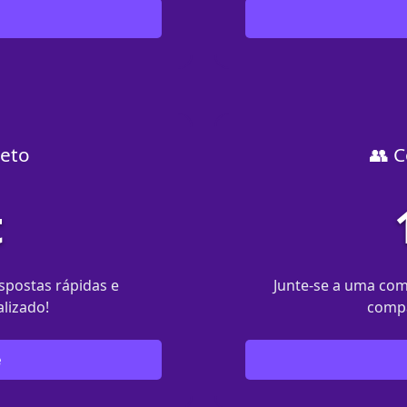
reto
👥 
t
espostas rápidas e
Junte-se a uma com
lizado!
compa
e