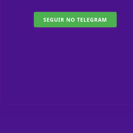
SEGUIR NO TELEGRAM