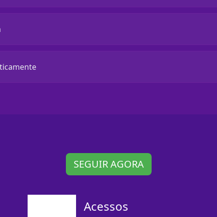
a
aticamente
SEGUIR AGORA
Acessos