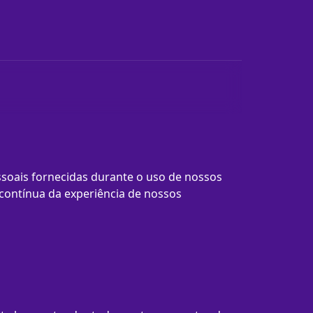
ssoais fornecidas durante o uso de nossos
 contínua da experiência de nossos