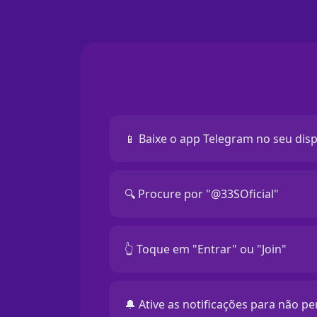
📱 Baixe o app Telegram no seu disp
🔍 Procure por "@33SOficial"
👆 Toque em "Entrar" ou "Join"
🔔 Ative as notificações para não p