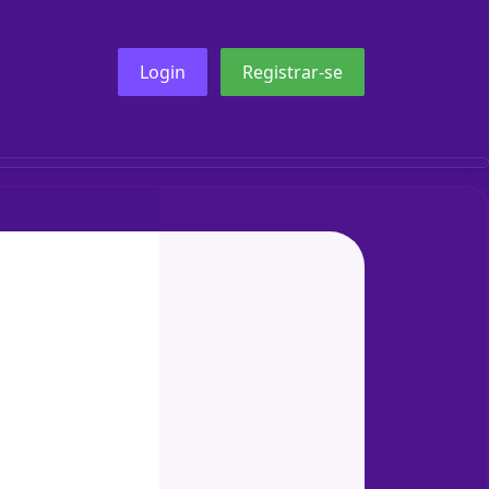
Login
Registrar-se