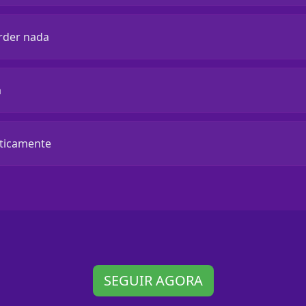
erder nada
a
aticamente
SEGUIR AGORA