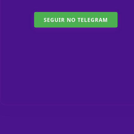
SEGUIR NO TELEGRAM