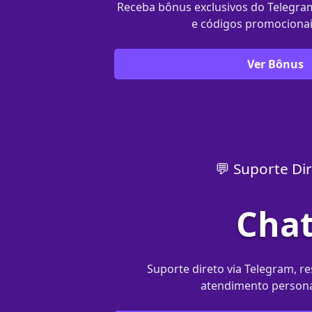
Receba bônus exclusivos do Telegra
e códigos promocionai
Ver Bônus
💬 Suporte Di
Cha
Suporte direto via Telegram, r
atendimento persona