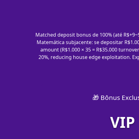
Matched deposit bonus de 100% (até R$+9~99 
Matemática subjacente: se depositar R$1.00
amount (R$1.000 × 35 = R$35.000 turnover
20%, reducing house edge exploitation. Ex
🎁 Bônus Exclu
VIP