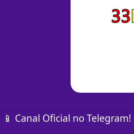
📱 Canal Oficial no Telegram!