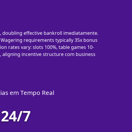
, doubling effective bankroll imediatamente.
. Wagering requirements typically 35x bonus
n rates vary: slots 100%, table games 10-
 aligning incentive structure com business
cias em Tempo Real
24/7