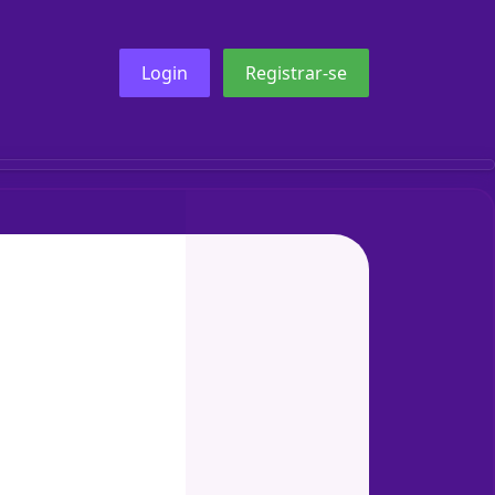
Login
Registrar-se