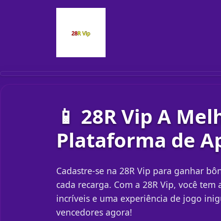
📱 28R Vip A Mel
Plataforma de A
Cadastre-se na 28R Vip para ganhar bô
cada recarga. Com a 28R Vip, você tem
incríveis e uma experiência de jogo inig
vencedores agora!