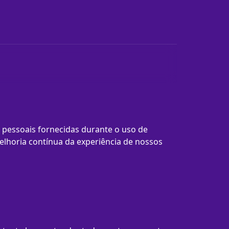
 pessoais fornecidas durante o uso de
elhoria contínua da experiência de nossos