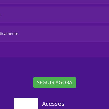
a
aticamente
SEGUIR AGORA
Acessos