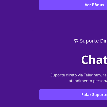
Ver Bônus
💬 Suporte Di
Cha
Suporte direto via Telegram, r
atendimento persona
Falar Suport