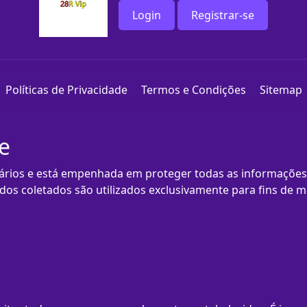
Login
Registrar-se
Políticas de Privacidade
Termos e Condições
Sitemap
de
suários e está empenhada em proteger todas as informações
os coletados são utilizados exclusivamente para fins de m