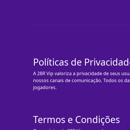
Políticas de Privacida
A 28R Vip valoriza a privacidade de seus u
nossos canais de comunicação. Todos os dad
jogadores.
Termos e Condições