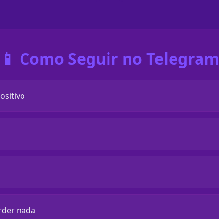
📱 Como Seguir no Telegram
ositivo
erder nada