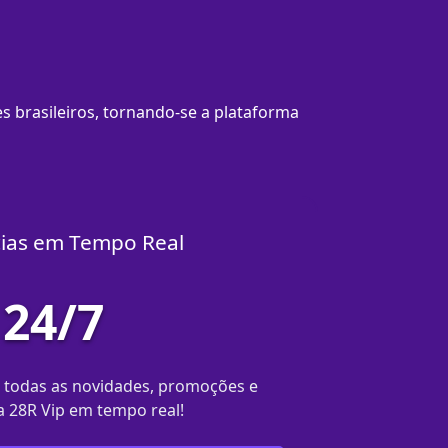
s brasileiros, tornando-se a plataforma
cias em Tempo Real
24/7
e todas as novidades, promoções e
a 28R Vip em tempo real!