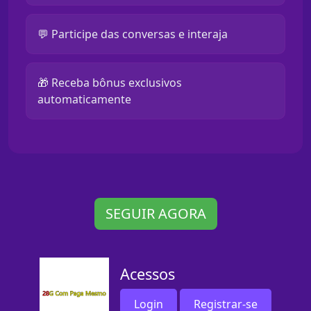
💬 Participe das conversas e interaja
🎁 Receba bônus exclusivos
automaticamente
SEGUIR AGORA
Acessos
Login
Registrar-se