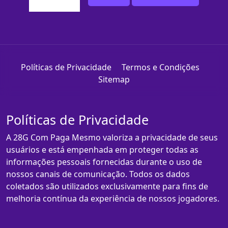
Políticas de Privacidade
Termos e Condições
Sitemap
Políticas de Privacidade
A 28G Com Paga Mesmo valoriza a privacidade de seus
usuários e está empenhada em proteger todas as
informações pessoais fornecidas durante o uso de
nossos canais de comunicação. Todos os dados
coletados são utilizados exclusivamente para fins de
melhoria contínua da experiência de nossos jogadores.