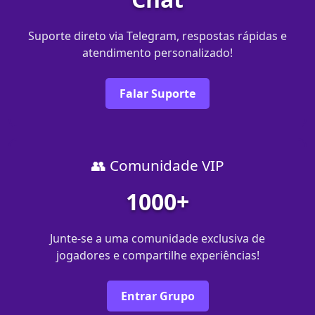
Suporte direto via Telegram, respostas rápidas e
atendimento personalizado!
Falar Suporte
👥 Comunidade VIP
1000+
Junte-se a uma comunidade exclusiva de
jogadores e compartilhe experiências!
Entrar Grupo