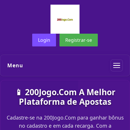
Login
Registrar-se
Menu
📱 200Jogo.Com A Melhor
Plataforma de Apostas
Cadastre-se na 200Jogo.Com para ganhar bônus
no cadastro e em cada recarga. Com a