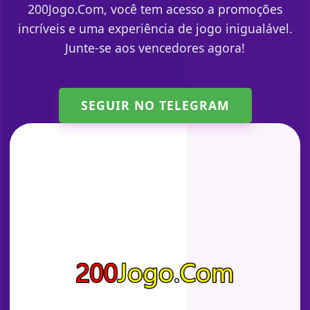
200Jogo.Com, você tem acesso a promoções
incríveis e uma experiência de jogo inigualável.
Junte-se aos vencedores agora!
SEGUIR NO TELEGRAM