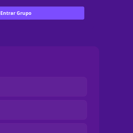
Entrar Grupo