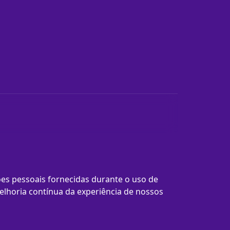
es pessoais fornecidas durante o uso de
elhoria contínua da experiência de nossos