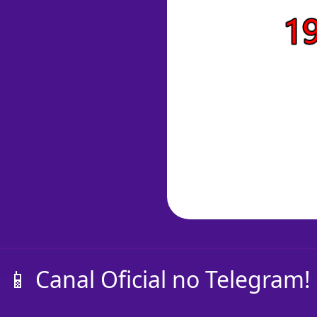
📱 Canal Oficial no Telegram!