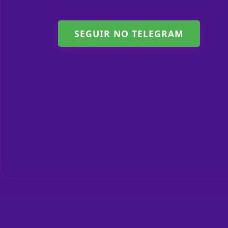
SEGUIR NO TELEGRAM