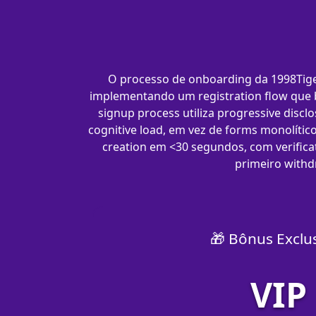
O processo de onboarding da 1998Tiger
implementando um registration flow que b
signup process utiliza progressive disc
cognitive load, em vez de forms monolítico
creation em <30 segundos, com verificat
primeiro withd
🎁 Bônus Exclu
VIP