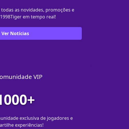
e todas as novidades, promoções e
 1998Tiger em tempo real!
Ver Notícias
Comunidade VIP
1000+
unidade exclusiva de jogadores e
rtilhe experiências!