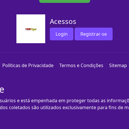
Acessos
Login
Registrar-se
Políticas de Privacidade
Termos e Condições
Sitemap
de
 usuários e está empenhada em proteger todas as informaçõ
os coletados são utilizados exclusivamente para fins de m