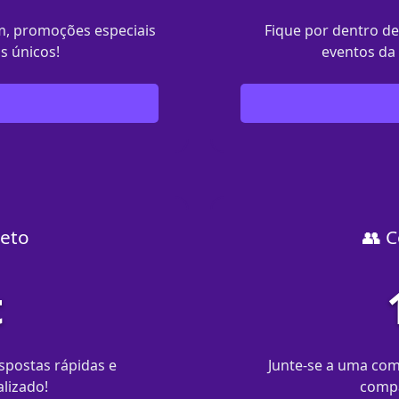
m, promoções especiais
Fique por dentro d
s únicos!
eventos da
reto
👥 
t
espostas rápidas e
Junte-se a uma com
lizado!
compa