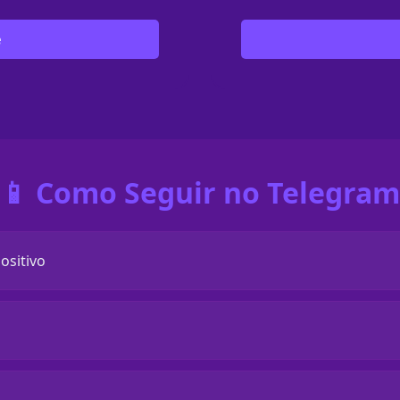
e
📱 Como Seguir no Telegram
ositivo