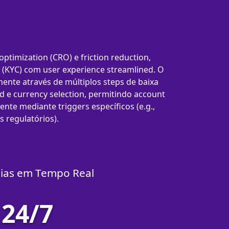
timization (CRO) e friction reduction,
 (KYC) com user experience streamlined. O
ente através de múltiplos steps de baixa
rd e currency selection, permitindo account
nte mediante triggers específicos (e.g.,
 regulatórios).
cias em Tempo Real
24/7