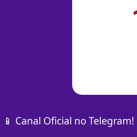
📱 Canal Oficial no Telegram!