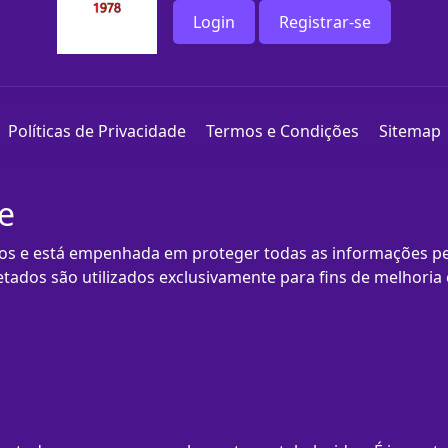
Login
Registrar-se
Políticas de Privacidade
Termos e Condições
Sitemap
de
rios e está empenhada em proteger todas as informações p
tados são utilizados exclusivamente para fins de melhoria