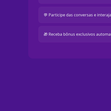
💬 Participe das conversas e interaj
🎁 Receba bônus exclusivos autom