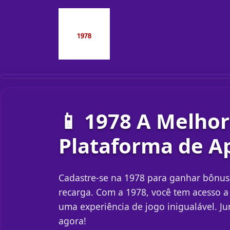
📱 1978 A Melhor
Plataforma de A
Cadastre-se na 1978 para ganhar bônus
recarga. Com a 1978, você tem acesso a
uma experiência de jogo inigualável. J
agora!