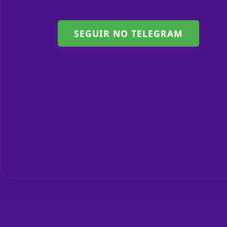
SEGUIR NO TELEGRAM