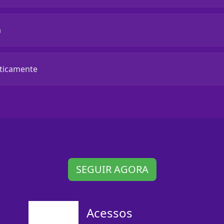
a
aticamente
SEGUIR AGORA
Acessos