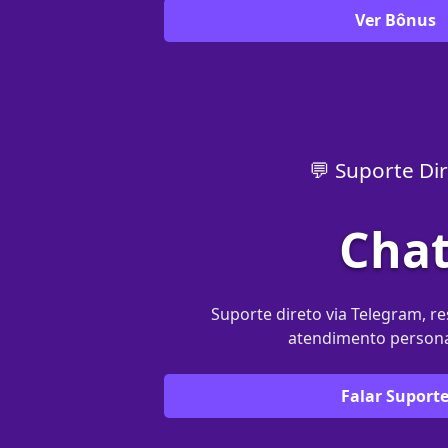
Ver Bônus
💬 Suporte Di
Cha
Suporte direto via Telegram, r
atendimento persona
Falar Suport