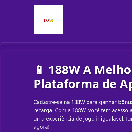
📱 188W A Melho
Plataforma de A
Cadastre-se na 188W para ganhar bônus
recarga. Com a 188W, você tem acesso a
uma experiência de jogo inigualável. J
agora!