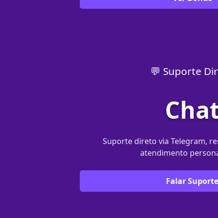
💬 Suporte Di
Cha
Suporte direto via Telegram, r
atendimento persona
Falar Suport