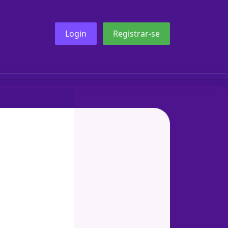
Login
Registrar-se