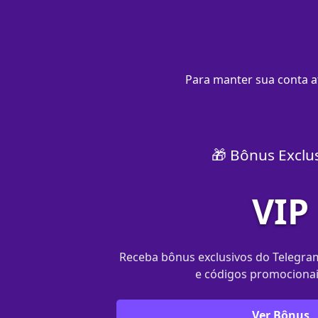
Para manter sua conta a
🎁 Bônus Exclu
VIP
Receba bônus exclusivos do Telegra
e códigos promocionai
Ver Bônus