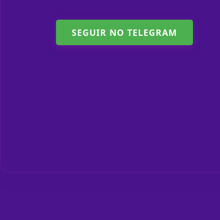
SEGUIR NO TELEGRAM