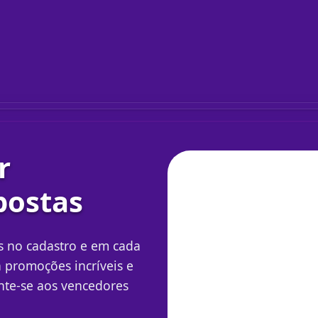
r
postas
 no cadastro e em cada
 promoções incríveis e
unte-se aos vencedores