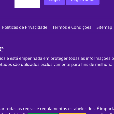
Políticas de Privacidade
Termos e Condições
Sitemap
de
ários e está empenhada em proteger todas as informações p
tados são utilizados exclusivamente para fins de melhoria
r todas as regras e regulamentos estabelecidos. É importa