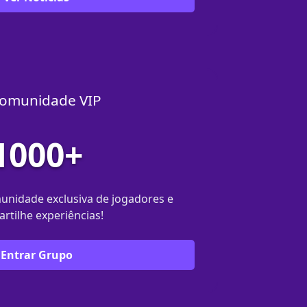
Comunidade VIP
1000+
unidade exclusiva de jogadores e
rtilhe experiências!
Entrar Grupo