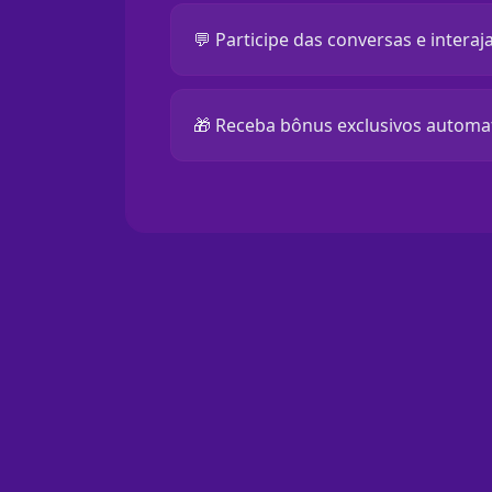
💬 Participe das conversas e interaj
🎁 Receba bônus exclusivos autom