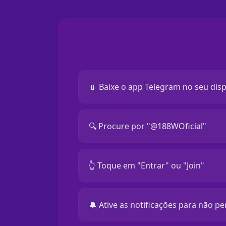
📱 Baixe o app Telegram no seu disp
🔍 Procure por "@188WOficial"
👆 Toque em "Entrar" ou "Join"
🔔 Ative as notificações para não p