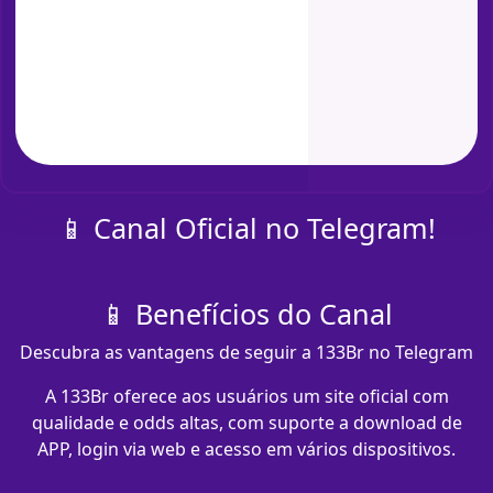
📱 Canal Oficial no Telegram!
📱 Benefícios do Canal
Descubra as vantagens de seguir a 133Br no Telegram
A 133Br oferece aos usuários um site oficial com
qualidade e odds altas, com suporte a download de
APP, login via web e acesso em vários dispositivos.