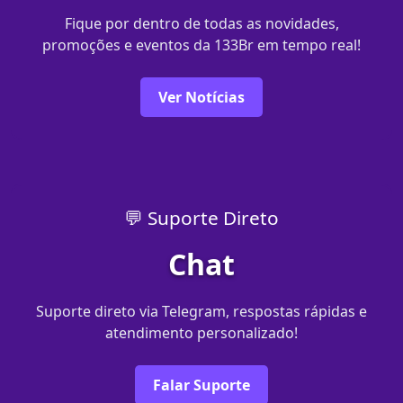
Fique por dentro de todas as novidades,
promoções e eventos da 133Br em tempo real!
Ver Notícias
💬 Suporte Direto
Chat
Suporte direto via Telegram, respostas rápidas e
atendimento personalizado!
Falar Suporte