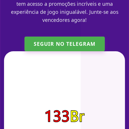
tem acesso a promoções incríveis e uma
experiência de jogo inigualável. Junte-se aos
vencedores agora!
SEGUIR NO TELEGRAM