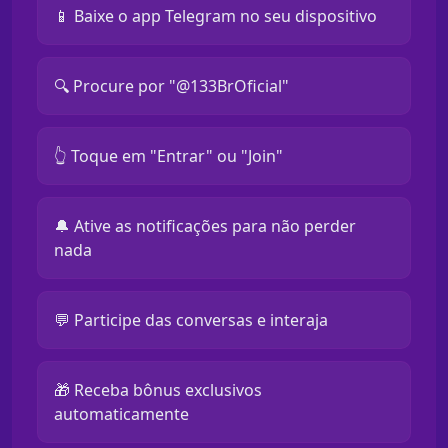
📱 Baixe o app Telegram no seu dispositivo
🔍 Procure por "@133BrOficial"
👆 Toque em "Entrar" ou "Join"
🔔 Ative as notificações para não perder
nada
💬 Participe das conversas e interaja
🎁 Receba bônus exclusivos
automaticamente