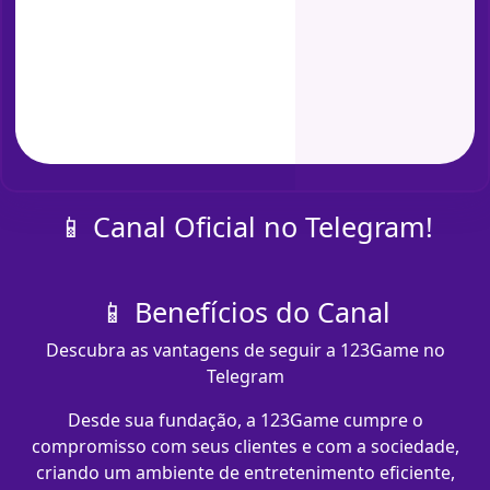
📱 Canal Oficial no Telegram!
📱 Benefícios do Canal
Descubra as vantagens de seguir a 123Game no
Telegram
Desde sua fundação, a 123Game cumpre o
compromisso com seus clientes e com a sociedade,
criando um ambiente de entretenimento eficiente,