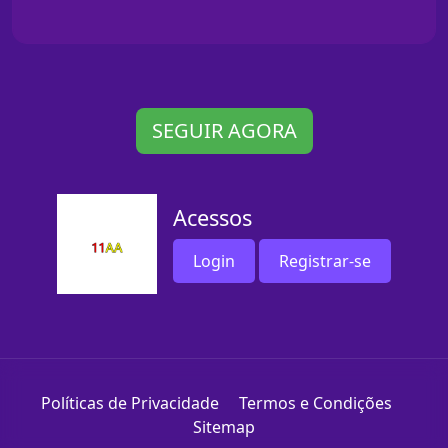
SEGUIR AGORA
Acessos
Login
Registrar-se
Políticas de Privacidade
Termos e Condições
Sitemap