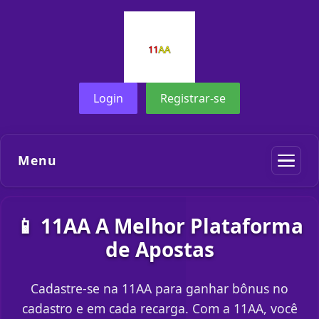
Login
Registrar-se
Menu
📱 11AA A Melhor Plataforma
de Apostas
Cadastre-se na 11AA para ganhar bônus no
cadastro e em cada recarga. Com a 11AA, você