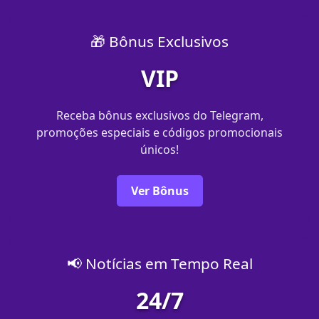
🎁 Bônus Exclusivos
VIP
Receba bônus exclusivos do Telegram,
promoções especiais e códigos promocionais
únicos!
Ver Bônus
📢 Notícias em Tempo Real
24/7