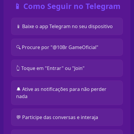
📱 Como Seguir no Telegram
📱 Baixe o app Telegram no seu dispositivo
🔍 Procure por "@10Br GameOficial"
👆 Toque em "Entrar" ou "Join"
🔔 Ative as notificações para não perder
nada
💬 Participe das conversas e interaja