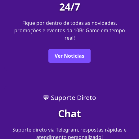
24/7
Fique por dentro de todas as novidades,
promoções e eventos da 10Br Game em tempo
real!
Ver Notícias
💬 Suporte Direto
Chat
Suporte direto via Telegram, respostas rápidas e
atendimento personalizado!