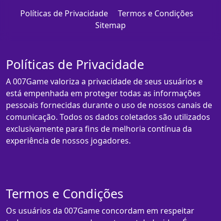
Políticas de Privacidade
Termos e Condições
Sitemap
Políticas de Privacidade
A 007Game valoriza a privacidade de seus usuários e
está empenhada em proteger todas as informações
pessoais fornecidas durante o uso de nossos canais de
comunicação. Todos os dados coletados são utilizados
exclusivamente para fins de melhoria contínua da
experiência de nossos jogadores.
Termos e Condições
Os usuários da 007Game concordam em respeitar